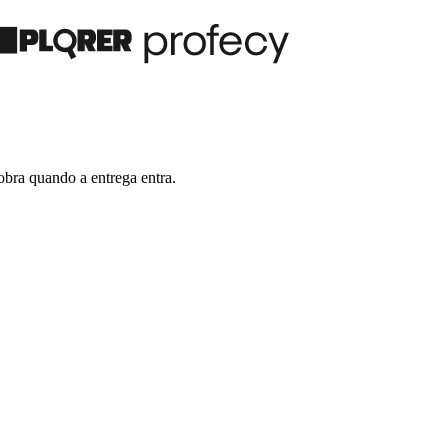
bra quando a entrega entra.