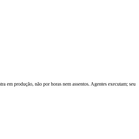
ra em produção, não por horas nem assentos. Agentes executam; seu