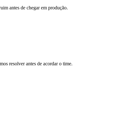
ruim antes de chegar em produção.
mos resolver antes de acordar o time.