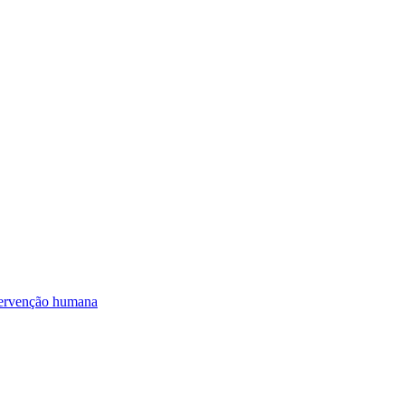
ervenção humana