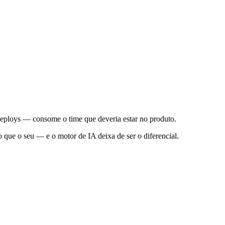
 deploys — consome o time que deveria estar no produto.
que o seu — e o motor de IA deixa de ser o diferencial.