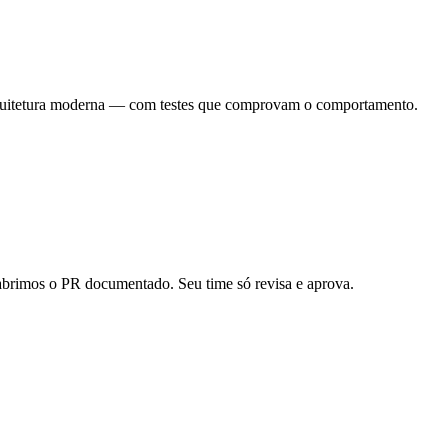
quitetura moderna — com testes que comprovam o comportamento.
abrimos o PR documentado. Seu time só revisa e aprova.