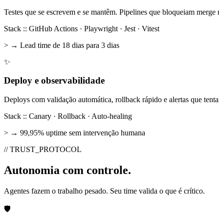
Testes que se escrevem e se mantêm. Pipelines que bloqueiam merge 
Stack :: GitHub Actions · Playwright · Jest · Vitest
> → Lead time de 18 dias para 3 dias
✨
Deploy e observabilidade
Deploys com validação automática, rollback rápido e alertas que tenta
Stack :: Canary · Rollback · Auto-healing
> → 99,95% uptime sem intervenção humana
// TRUST_PROTOCOL
Autonomia com
controle.
Agentes fazem o trabalho pesado. Seu time valida o que é crítico.
🛡