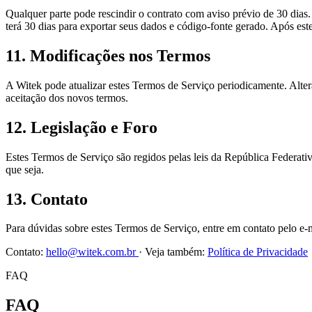
Qualquer parte pode rescindir o contrato com aviso prévio de 30 dias.
terá 30 dias para exportar seus dados e código-fonte gerado. Após es
11. Modificações nos Termos
A Witek pode atualizar estes Termos de Serviço periodicamente. Alter
aceitação dos novos termos.
12. Legislação e Foro
Estes Termos de Serviço são regidos pelas leis da República Federati
que seja.
13. Contato
Para dúvidas sobre estes Termos de Serviço, entre em contato pelo e
Contato:
hello@witek.com.br
· Veja também:
Política de Privacidade
FAQ
FAQ