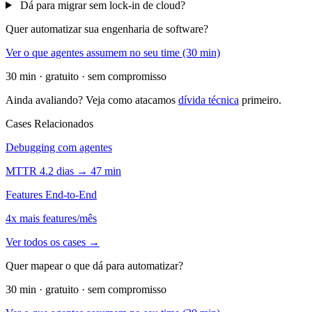
Dá para migrar sem lock-in de cloud?
Quer automatizar sua engenharia de software?
Ver o que agentes assumem no seu time (30 min)
30 min · gratuito · sem compromisso
Ainda avaliando? Veja como atacamos
dívida técnica
primeiro.
Cases Relacionados
Debugging com agentes
MTTR 4.2 dias → 47 min
Features End-to-End
4x mais features/mês
Ver todos os cases →
Quer mapear o que dá para automatizar?
30 min · gratuito · sem compromisso