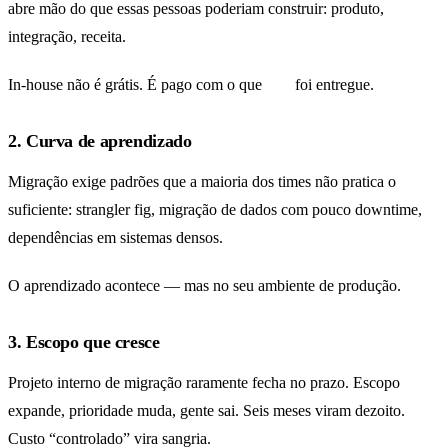
abre mão do que essas pessoas poderiam construir: produto,
integração, receita.
In-house não é grátis. É pago com o que
não
foi entregue.
2. Curva de aprendizado
Migração exige padrões que a maioria dos times não pratica o
suficiente: strangler fig, migração de dados com pouco downtime,
dependências em sistemas densos.
O aprendizado acontece — mas no seu ambiente de produção.
3. Escopo que cresce
Projeto interno de migração raramente fecha no prazo. Escopo
expande, prioridade muda, gente sai. Seis meses viram dezoito.
Custo “controlado” vira sangria.