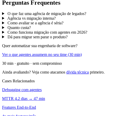
Perguntas Frequentes
O que faz uma agência de migração de legados?
Agência vs migração interna?
Como avaliar se a agência é séria?
Quanto custa?
Como funciona migração com agentes em 2026?
Dá para migrar sem parar o produto?
Quer automatizar sua engenharia de software?
Ver o que agentes assumem no seu time (30 min)
30 min · gratuito · sem compromisso
Ainda avaliando? Veja como atacamos
dívida técnica
primeiro.
Cases Relacionados
Debugging com agentes
MTTR 4.2 dias → 47 min
Features End-to-End