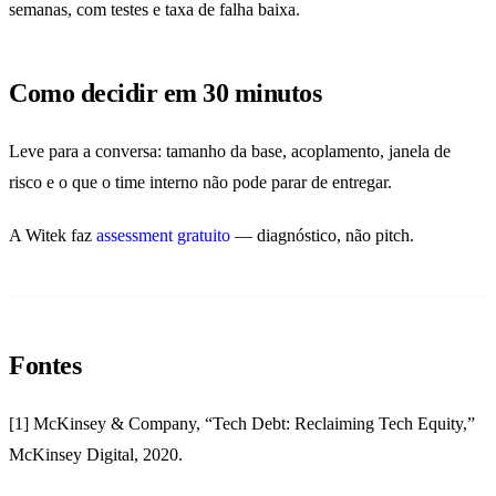
semanas, com testes e taxa de falha baixa.
Como decidir em 30 minutos
Leve para a conversa: tamanho da base, acoplamento, janela de
risco e o que o time interno não pode parar de entregar.
A Witek faz
assessment gratuito
— diagnóstico, não pitch.
Fontes
[1] McKinsey & Company, “Tech Debt: Reclaiming Tech Equity,”
McKinsey Digital, 2020.