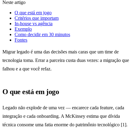
Neste artigo
O que está em jogo
Critérios que importam
In-house vs agência
Exemplo
Como decidir em 30 minutos
Fontes
Migrar legado é uma das decisões mais caras que um time de
tecnologia toma. Errar a parceira custa duas vezes: a migração que
falhou e a que você refaz.
O que está em jogo
Legado não explode de uma vez — encarece cada feature, cada
integração e cada onboarding. A McKinsey estima que dívida
técnica consome uma fatia enorme do patrimônio tecnológico [1].