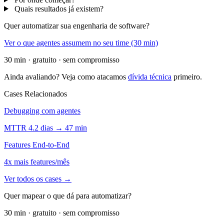
Quais resultados já existem?
Quer automatizar sua engenharia de software?
Ver o que agentes assumem no seu time (30 min)
30 min · gratuito · sem compromisso
Ainda avaliando? Veja como atacamos
dívida técnica
primeiro.
Cases Relacionados
Debugging com agentes
MTTR 4.2 dias → 47 min
Features End-to-End
4x mais features/mês
Ver todos os cases →
Quer mapear o que dá para automatizar?
30 min · gratuito · sem compromisso